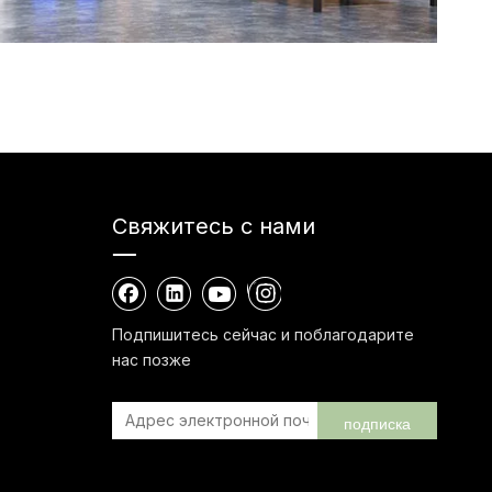
Свяжитесь с нами
Подпишитесь сейчас и поблагодарите
нас позже
подписка