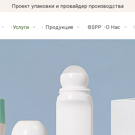
Проект упаковки и провайдер производства
Услуги
Продукция
BSPP
О Нас