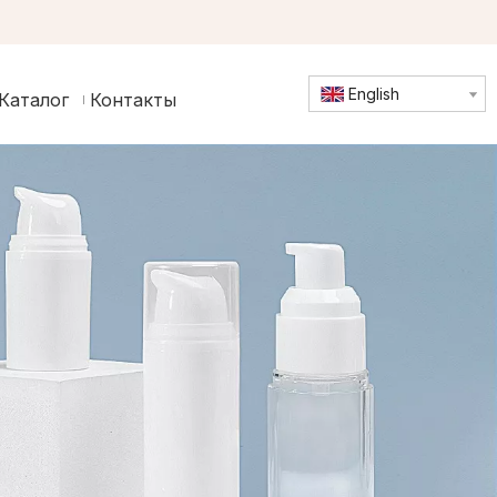
English
Каталог
Контакты