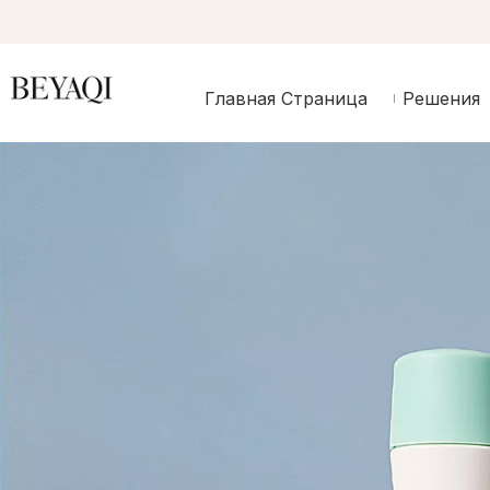
Главная Страница
Решения