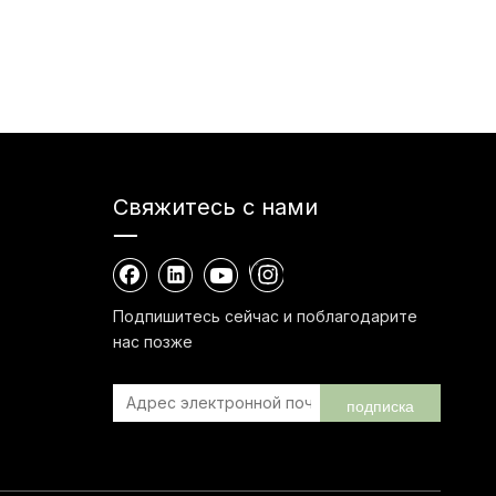
Свяжитесь с нами
Подпишитесь сейчас и поблагодарите
нас позже
подписка