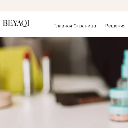
Главная Страница
Решения