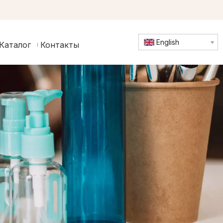
English
Каталог
Контакты