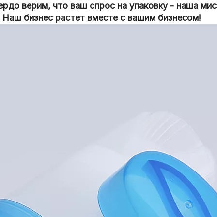
рдо верим, что ваш спрос на упаковку - наша ми
Наш бизнес растет вместе с вашим бизнесом!