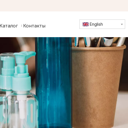
English
Каталог
Контакты