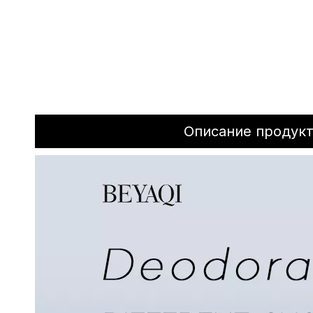
Описание продук