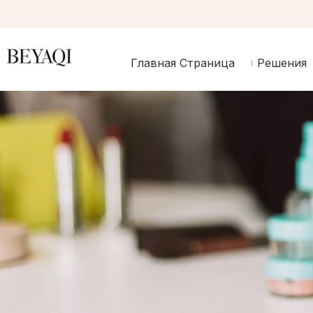
Главная Страница
Решения