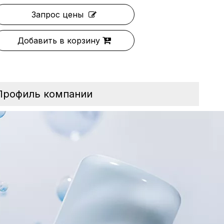
Запрос цены
Добавить в корзину
Профиль компании