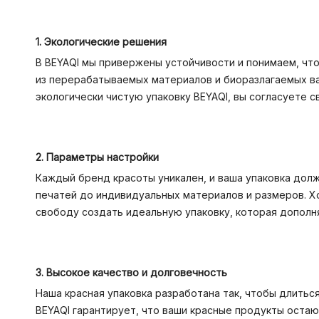
1. Экологические решения
В BEYAQI мы привержены устойчивости и понимаем, чт
из перерабатываемых материалов и биоразлагаемых ва
экологически чистую упаковку BEYAQI, вы согласуете 
2. Параметры настройки
Каждый бренд красоты уникален, и ваша упаковка долж
печатей до индивидуальных материалов и размеров. Хо
свободу создать идеальную упаковку, которая дополн
3. Высокое качество и долговечность
Наша красная упаковка разработана так, чтобы длиться
BEYAQI гарантирует, что ваши красные продукты остаю