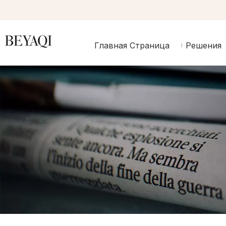
Главная Страница
Решения