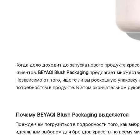
Когда дело доходит до запуска нового продукта крас
клиентов.
BEYAQI Blush Packaging
предлагает множество 
Независимо от того, ищете ли вы роскошную упаковку
потребностям в продукте. В этом окончательном руков
Почему BEYAQI Blush Packaging выделяется
Прежде чем погрузиться в подробности того, как выбр
идеальным выбором для брендов красоты по всему ми