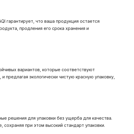
AQI гарантирует, что ваша продукция остается
одукта, продления его срока хранения и
ойчивых вариантов, которые соответствуют
и предлагая экологически чистую красную упаковку,
ные решения для упаковки без ущерба для качества.
 сохраняя при этом высокий стандарт упаковки.