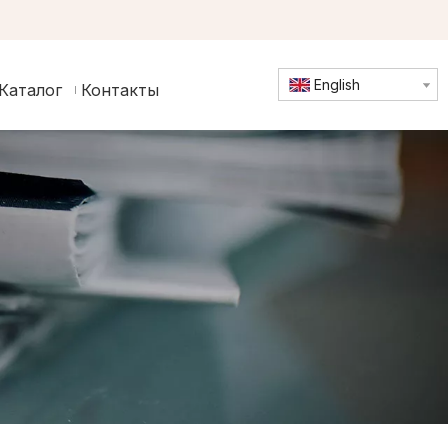
English
Каталог
Контакты