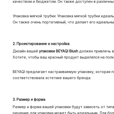
качеством и бюджетом. Он также доступен в различных
Упаковка мягкой трубки: Упаковка мягкой трубки идеа
Он также очень портативный, что делает его идеальны
2. Проектирование и настройка
Дизайн вашей
упаковки BEYAQI Blush
должен привлечь вн
Хотите, чтобы ваш красный продукт выделялся на полк
BEYAQI предлагает настраиваемую упаковку, которая п
соответствовала эстетике вашего бренда.
3. Размер и форма
Размер и форма вашей упаковки будут зависеть от тип
решение для упаковки может быть идеальным. Для бол