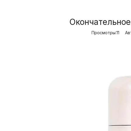
Окончательное
Просмотры:
11
Авто