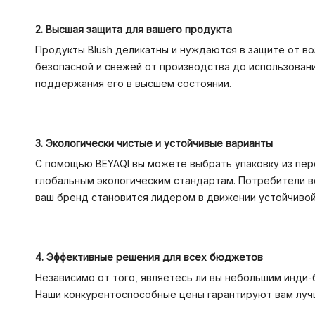
2. Высшая защита для вашего продукта
Продукты Blush деликатны и нуждаются в защите от во
безопасной и свежей от производства до использован
поддержания его в высшем состоянии.
3. Экологически чистые и устойчивые варианты
С помощью BEYAQI вы можете выбрать упаковку из пе
глобальным экологическим стандартам. Потребители в
ваш бренд становится лидером в движении устойчивой
4. Эффективные решения для всех бюджетов
Независимо от того, являетесь ли вы небольшим инди-
Наши конкурентоспособные цены гарантируют вам лучш