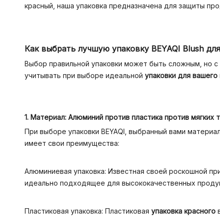
красный, наша упаковка предназначена для защиты про
Как выбрать лучшую упаковку BEYAQI Blush дл
Выбор правильной упаковки может быть сложным, но с
учитывать при выборе идеальной
упаковки для вашего
1. Материал: Алюминий против пластика против мягких 
При выборе упаковки BEYAQI, выбранный вами материал
имеет свои преимущества:
Алюминиевая упаковка: Известная своей роскошной п
идеально подходящее для высококачественных продукт
Пластиковая упаковка: Пластиковая
упаковка красного
в