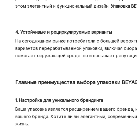
этом элегантный и функциональный дизайн.
Упаковка BE
4. Устойчивые и рециркулируемые варианты
На сегодняшнем рынке потребители с большей вероят
вариантов перерабатываемой упаковки, включая биора
помогает окружающей среде, но и повышает репутацию
Главные преимущества выбора упаковки BEYAQ
1. Настройка для уникального брендинга
Ваша упаковка является расширением вашего бренда, и
вашего бренда. Хотите ли вы элегантный, современны
жизнь.