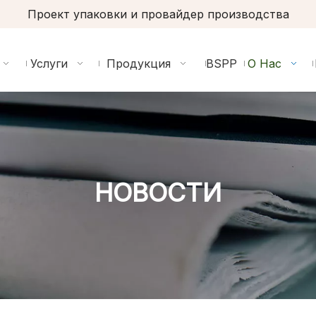
Проект упаковки и провайдер производства
Услуги
Продукция
BSPP
О Нас
НОВОСТИ